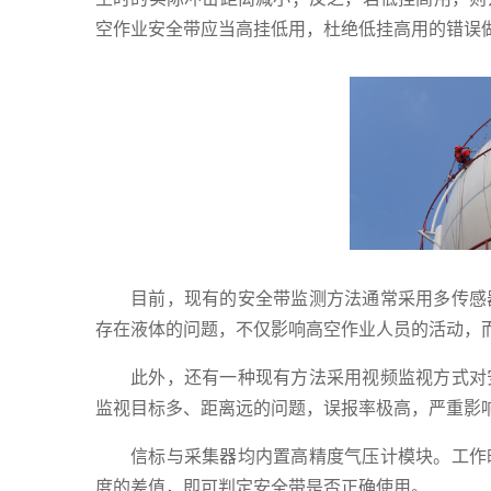
空作业安全带应当高挂低用，杜绝低挂高用的错误
目前，现有的安全带监测方法通常采用多传感
存在液体的问题，不仅影响高空作业人员的活动，
此外，还有一种现有方法采用视频监视方式对
监视目标多、距离远的问题，误报率极高，严重影
信标与采集器均内置高精度气压计模块。工作
度的差值，即可判定安全带是否正确使用。