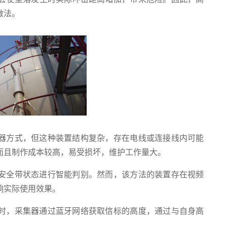
做法。
器方式，但这种装置结构复杂，存在电线或连接线内可能
而且制作成本较高，易受损坏，维护工作量大。
安全带状态进行智能判别。然而，该方法的装置存在视频
响实际使用效果。
时，采集器通过蓝牙网络获取信标的高度，通过与自身高