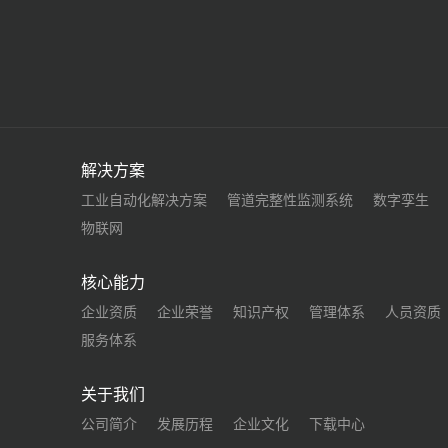
解决方案
工业自动化解决方案
管道完整性监测系统
数字孪生
物联网
核心能力
企业资质
企业荣誉
知识产权
管理体系
人员资质
服务体系
关于我们
公司简介
发展历程
企业文化
下载中心