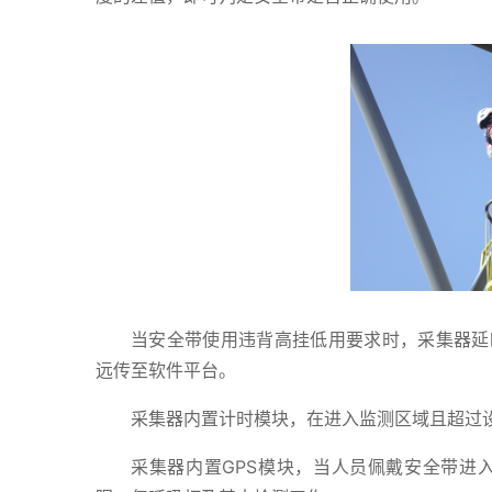
当安全带使用违背高挂低用要求时，采集器延
远传至软件平台。
采集器内置计时模块，在进入监测区域且超过
采集器内置GPS模块，当人员佩戴安全带进