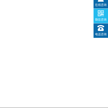
在线咨询
微信咨询
电话咨询