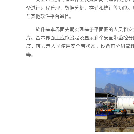
备进行远程管理，数据分析、存储和统计等功能。
与其他软件平台通信。
软件基本界面先期实现基于平面图的人员和安
片。基本界面上应能设定及显示多个安全带监控分
度，可显示人员使用安全带状态。设备可分组管
等。