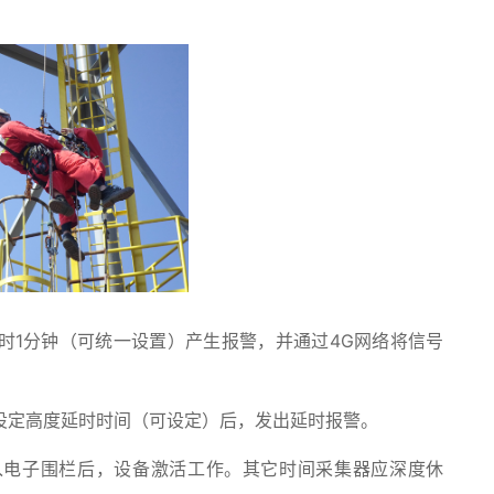
时1分钟（可统一设置）产生报警，并通过4G网络将信号
设定高度延时时间（可设定）后，发出延时报警。
入电子围栏后，设备激活工作。其它时间采集器应深度休