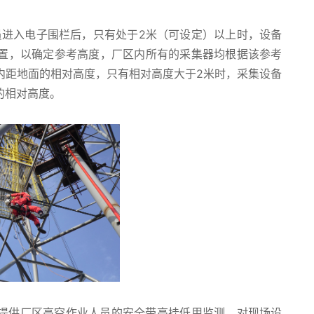
员进入电子围栏后，只有处于2米（可设定）以上时，设备
置，以确定参考高度，厂区内所有的采集器均根据该参考
内距地面的相对高度，只有相对高度大于2米时，采集设备
的相对高度。
提供厂区高空作业人员的安全带高挂低用监测，对现场设