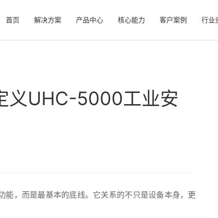
首页
解决方案
产品中心
核心能力
客户案例
行业
义UHC-5000工业安
功能，而是最基本的底线。它关系的不只是设备本身，更
。