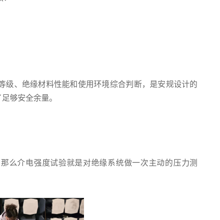
等级、绝缘材料性能和使用环境综合判断，是安规设计的
留了足够安全余量。
，那么介电强度试验就是对绝缘系统做一次主动的压力测