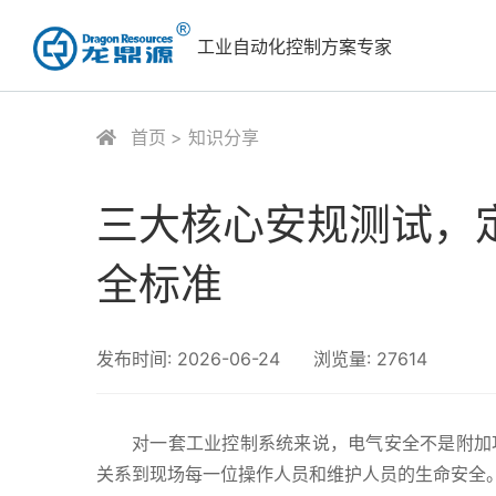
工业自动化控制方案专家
首页
知识分享
三大核心安规测试，定
全标准
发布时间:
2026-06-24
浏览量:
27614
对一套工业控制系统来说，电气安全不是附加
关系到现场每一位操作人员和维护人员的生命安全