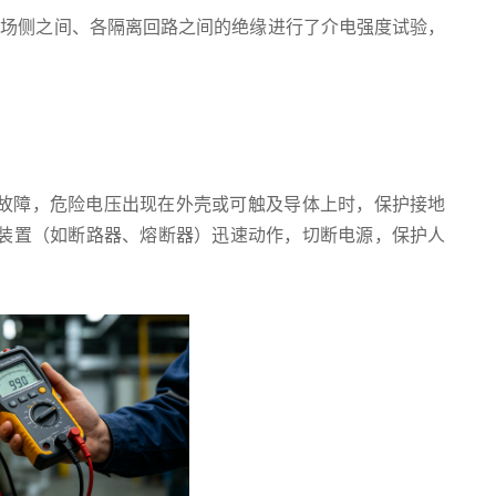
与现场侧之间、各隔离回路之间的绝缘进行了介电强度试验，
故障，危险电压出现在外壳或可触及导体上时，保护接地
装置（如断路器、熔断器）迅速动作，切断电源，保护人