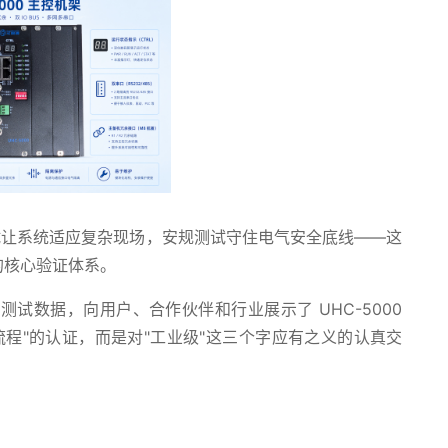
试让系统适应复杂现场，安规测试守住电气安全底线——这
场的核心验证体系。
试数据，向用户、合作伙伴和行业展示了 UHC-5000
程"的认证，而是对"工业级"这三个字应有之义的认真交