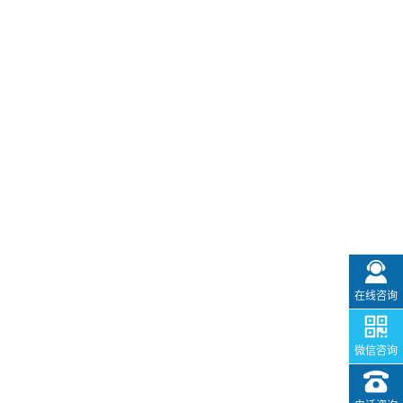
在线咨询
微信咨询