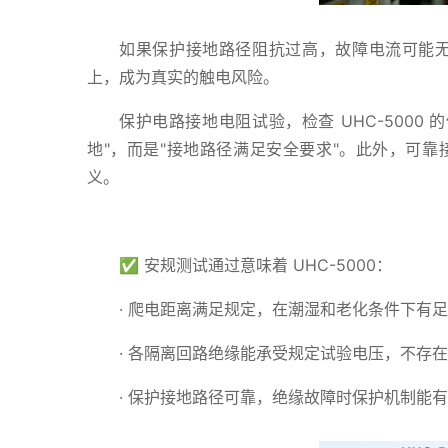
如果保护接地路径阻抗过高，故障电流可能
上，成为真实的触电风险。
保护电路接地电阻试验，检查 UHC-5000
地"，而是"接地路径满足安全要求"。此外，可靠
义。
✅ 安规测试通过意味着 UHC-5000：
· 爬电距离满足规定，在潮湿和老化条件下有
· 各隔离回路绝缘能承受规定试验电压，不存
· 保护接地路径可靠，绝缘故障时保护机制能