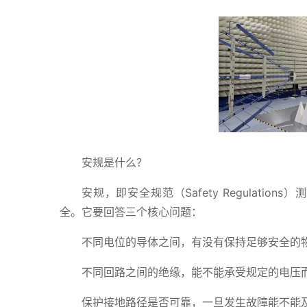
安规是什么？
安规，即安全规范（Safety Regulat
全。它要回答三个核心问题：
不同电位的导体之间，有没有保持足够安全的
不同回路之间的绝缘，能不能承受规定的电压
保护接地路径是否可靠，一旦发生故障能不能