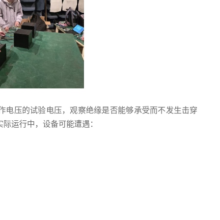
作电压的试验电压，观察绝缘是否能够承受而不发生击穿
实际运行中，设备可能遭遇：