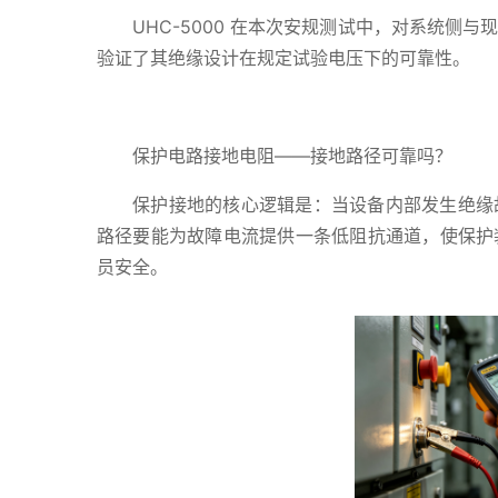
UHC-5000 在本次安规测试中，对系统侧
验证了其绝缘设计在规定试验电压下的可靠性。
保护电路接地电阻——接地路径可靠吗？
保护接地的核心逻辑是：当设备内部发生绝缘
路径要能为故障电流提供一条低阻抗通道，使保护
员安全。