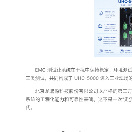
EMC 测试让系统在干扰中保持稳定，环境测
三类测试，共同构成了 UHC-5000 进入工业现
北京龙鼎源科技股份有限公司以严格的第三方测
系统的工程化能力和可靠性基础。这不是一次"走流
代。