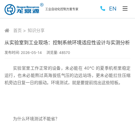
EN
工业自动化控制方案专家
首页
知识分享
从实验室到工业现场：控制系统环境适应性设计与实测分析
发布时间:
2026-05-14
浏览量:
48570
实验室里工作正常的设备，未必能在 40℃ 的夏季机柜里稳定
运行，也未必能熬过高海拔低气压的边远站场，更未必能扛住压缩
机旁边日复一日的振动。环境测试，就是要提前找出这些短板。
为什么环境测试不能省？