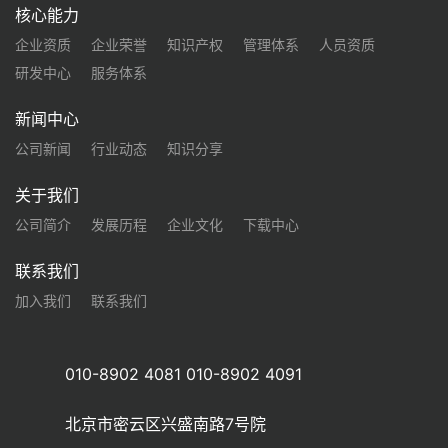
核心能力
企业资质
企业荣誉
知识产权
管理体系
人员资质
研发中心
服务体系
新闻中心
公司新闻
行业动态
知识分享
关于我们
公司简介
发展历程
企业文化
下载中心
联系我们
加入我们
联系我们
010-8902 4081 010-8902 4091
北京市密云区兴盛南路7号院