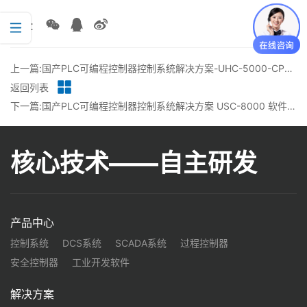
分享：
上一篇:国产PLC可编程控制器控制系统解决方案-UHC-5000-CPU对称冗余系统搭建
返回列表
下一篇:国产PLC可编程控制器控制系统解决方案 USC-8000 软件-WB-安装与新建丨龙鼎源
核心技术——自主研发
产品中心
控制系统
DCS系统
SCADA系统
过程控制器
安全控制器
工业开发软件
解决方案