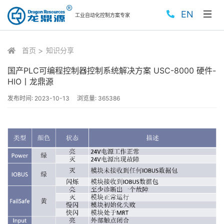
EN
工业自动化控制方案专家
首页
知识分享
国产PLC可编程控制器控制系统解决方案 USC-8000 硬件-
HIO丨龙鼎源
发布时间:
2023-10-13
浏览量:
365386