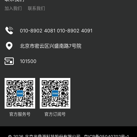
加入我们
联系我们
010-8902 4081 010-8902 4091
北京市密云区兴盛南路7号院
101500
官方服务号
官方订阅号
© 2026 北京龙鼎源科技股份有限公司
京ICP备05040702号-1