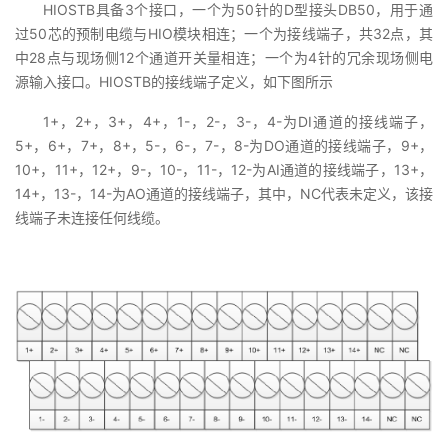
HIOSTB具备3个接口，一个为50针的D型接头DB50，用于通
过50芯的预制电缆与HIO模块相连；一个为接线端子，共32点，其
中28点与现场侧12个通道开关量相连；一个为4针的冗余现场侧电
源输入接口。HIOSTB的接线端子定义，如下图所示
1+，2+，3+，4+，1-，2-，3-，4-为DI通道的接线端子，
5+，6+，7+，8+，5-，6-，7-，8-为DO通道的接线端子，9+，
10+，11+，12+，9-，10-，11-，12-为AI通道的接线端子，13+，
14+，13-，14-为AO通道的接线端子，其中，NC代表未定义，该接
线端子未连接任何线缆。