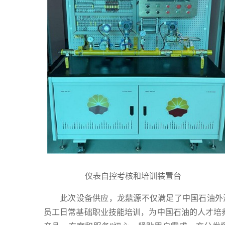
仪表自控考核和培训装
此次设备供应，龙鼎源不仅满足了中国石油外
员工日常基础职业技能培训，为中国石油的人才培