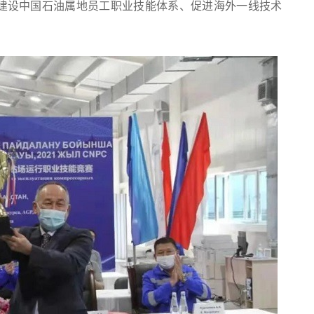
为建设中国石油属地员工职业技能体系、促进海外一线技术
。