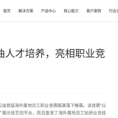
首页
解决方案
产品中心
核心能力
客户案例
行业
油人才培养，亮相职业竞
石油首届海外属地员工职业竞赛圆满落下帷幕。该竞赛“以
了展示技艺的平台，而且激发了海外属地员工钻研业务技