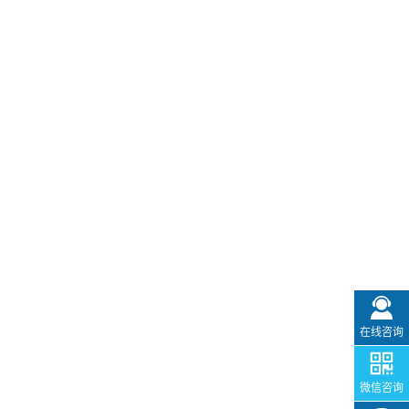
在线咨询
微信咨询