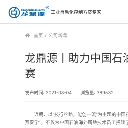
工业自动化控制方案专家
首页
公司新闻
龙鼎源丨助力中国石
赛
发布时间:
2021-08-04
浏览量:
369532
近期，以“技行丝路，能创一流”为主题的中国
赛促学”，不仅为中国石油海外属地技术员工搭建