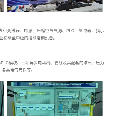
变送器、电源、压缩空气气源、PLC、继电器、指示
专业初级至中级的技能培训设备。
PLC模块、三项异步电动机、管线及其配套的球阀、压力
、各类电气元件等。