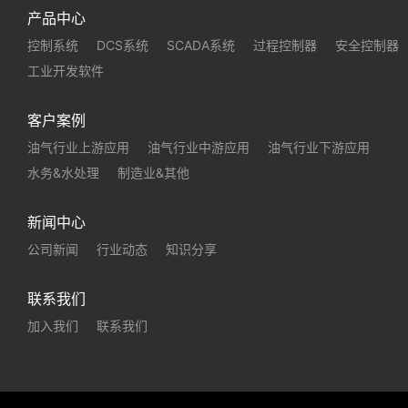
产品中心
控制系统
DCS系统
SCADA系统
过程控制器
安全控制器
工业开发软件
客户案例
油气行业上游应用
油气行业中游应用
油气行业下游应用
水务&水处理
制造业&其他
新闻中心
公司新闻
行业动态
知识分享
联系我们
加入我们
联系我们