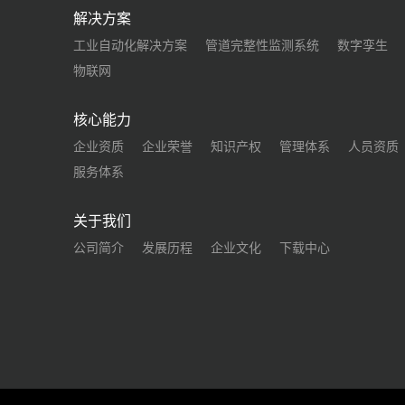
解决方案
工业自动化解决方案
管道完整性监测系统
数字孪生
物联网
核心能力
企业资质
企业荣誉
知识产权
管理体系
人员资质
服务体系
关于我们
公司简介
发展历程
企业文化
下载中心