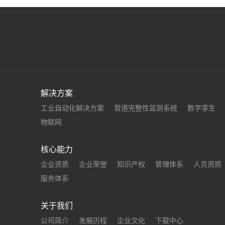
解决方案
工业自动化解决方案
管道完整性监测系统
数字孪生
物联网
核心能力
企业资质
企业荣誉
知识产权
管理体系
人员资质
服务体系
关于我们
公司简介
发展历程
企业文化
下载中心