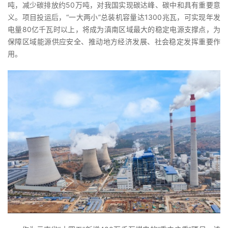
吨，减少碳排放约50万吨，对我国实现碳达峰、碳中和具有重要意
义。项目投运后，“一大两小”总装机容量达1300兆瓦，可实现年发
电量80亿千瓦时以上，将成为滇南区域最大的稳定电源支撑点，为
保障区域能源供应安全、推动地方经济发展、社会稳定发挥重要作
用。