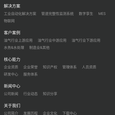
解决方案
工业自动化解决方案
管道完整性监测系统
数字孪生
MES
物联网
客户案例
油气行业上游应用
油气行业中游应用
油气行业下游应用
水务&水处理
制造业&其他
核心能力
企业资质
企业荣誉
知识产权
管理体系
人员资质
研发中心
服务体系
新闻中心
公司新闻
行业动态
知识分享
关于我们
公司简介
发展历程
企业文化
下载中心