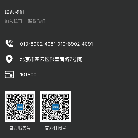
联系我们
加入我们
联系我们
010-8902 4081 010-8902 4091
北京市密云区兴盛南路7号院
101500
官方服务号
官方订阅号