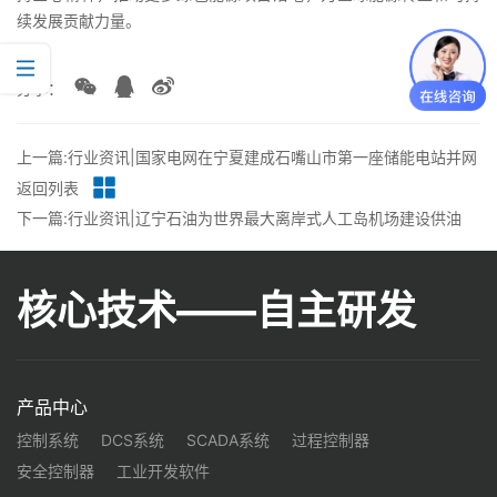
续发展贡献力量。
分享：
上一篇:行业资讯|国家电网在宁夏建成石嘴山市第一座储能电站并网
返回列表
下一篇:行业资讯|辽宁石油为世界最大离岸式人工岛机场建设供油
核心技术——自主研发
产品中心
控制系统
DCS系统
SCADA系统
过程控制器
安全控制器
工业开发软件