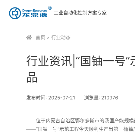
工业自动化控制方案专家
首页
行业动态
行业资讯|“国铀一号
品
发布时间:
2025-07-21
浏览量:
210976
位于内蒙古自治区鄂尔多斯市的我国产能规模
——“国铀一号”示范工程今天顺利生产出第一桶