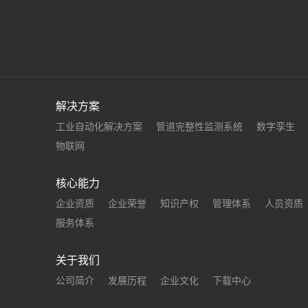
解决方案
工业自动化解决方案
管道完整性监测系统
数字孪生
物联网
核心能力
企业资质
企业荣誉
知识产权
管理体系
人员资质
服务体系
关于我们
公司简介
发展历程
企业文化
下载中心