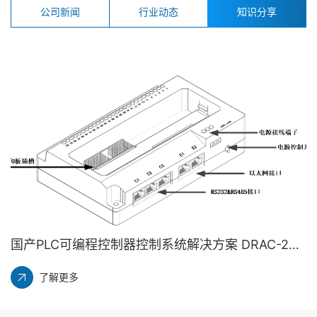
公司新闻
行业动态
知识分享
国产PLC可编程控制器控制系统解决方案 DRAC-200 电池拨码说明 丨龙鼎源
了解更多