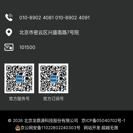
010-8902 4081 010-8902 4091
北京市密云区兴盛南路7号院
101500
官方服务号
官方订阅号
© 2026 北京龙鼎源科技股份有限公司
京ICP备05040702号-1
京公网安备11022802240303号
网站开发
:
超越无限