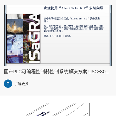
国产PLC可编程控制器控制系统解决方案 USC-8000 软件-WB-安装与新建丨龙鼎源
了解更多