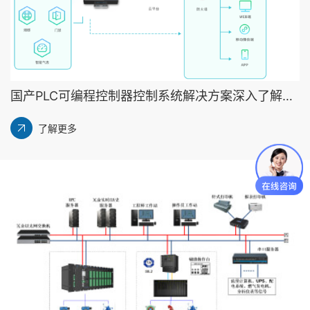
国产PLC可编程控制器控制系统解决方案深入了解各类工业路由器模块，助您提升工业网络效能！丨龙鼎源
了解更多