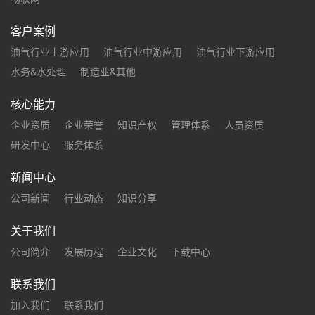
客户案例
油气行业上游应用
油气行业中游应用
油气行业下游应用
水务&水处理
制造业&其他
核心能力
企业资质
企业荣誉
知识产权
管理体系
人员资质
研发中心
服务体系
新闻中心
公司新闻
行业动态
知识分享
关于我们
公司简介
发展历程
企业文化
下载中心
联系我们
加入我们
联系我们