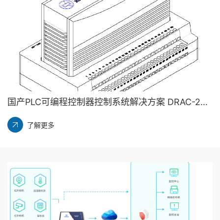
国产PLC可编程控制器控制系统解决方案 DRAC-200 硬件特性丨龙鼎源
了解更多