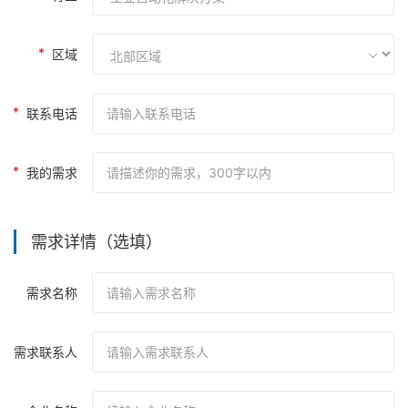
区域
联系电话
我的需求
需求详情（
选填
）
需求名称
需求联系人