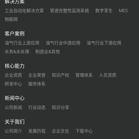
解决方案
工业自动化解决方案
管道完整性监测系统
数字孪生
MES
物联网
客户案例
油气行业上游应用
油气行业中游应用
油气行业下游应用
水务&水处理
制造业&其他
核心能力
企业资质
企业荣誉
知识产权
管理体系
人员资质
研发中心
服务体系
新闻中心
公司新闻
行业动态
知识分享
关于我们
公司简介
发展历程
企业文化
下载中心