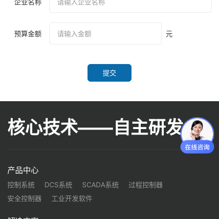
企业名称
预算金额
元
提交
核心技术——自主研发
产品中心
控制系统
DCS系统
SCADA系统
过程控制器
安全控制器
工业开发软件