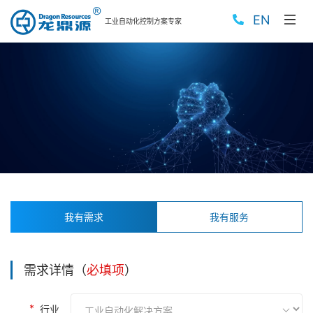
EN
工业自动化控制方案专家
我有需求
我有服务
需求详情（
必填项
）
行业