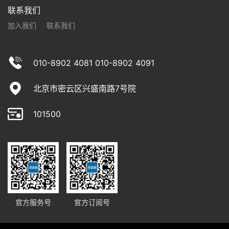
联系我们
加入我们
联系我们
010-8902 4081 010-8902 4091
北京市密云区兴盛南路7号院
101500
官方服务号
官方订阅号